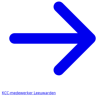
KCC-medewerker Leeuwarden