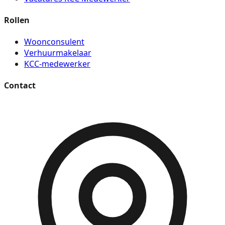
Rollen
Woonconsulent
Verhuurmakelaar
KCC-medewerker
Contact