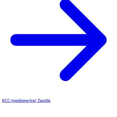
KCC-medewerker Zwolle