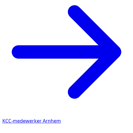
KCC-medewerker Arnhem