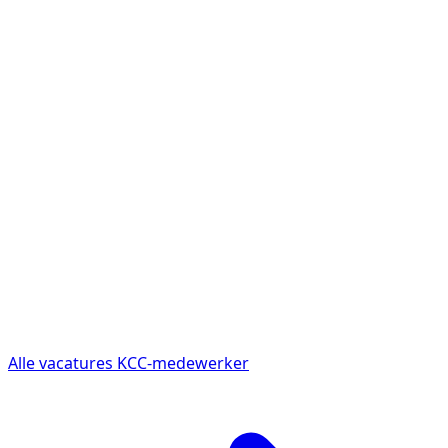
Alle vacatures KCC-medewerker