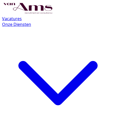
Vacatures
Onze Diensten