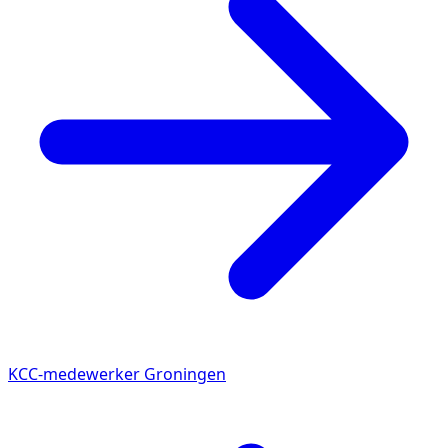
KCC-medewerker Groningen