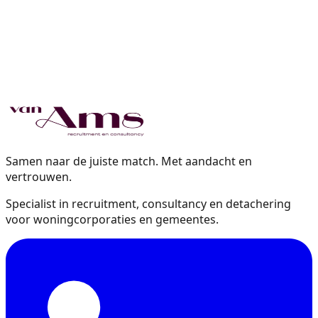
Samen naar de juiste match. Met aandacht en
vertrouwen.
Specialist in recruitment, consultancy en detachering
voor woningcorporaties en gemeentes.