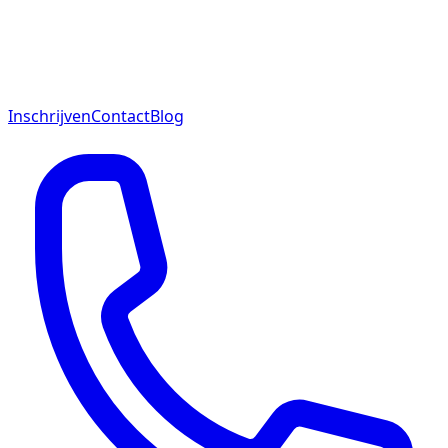
Inschrijven
Contact
Blog