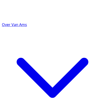
Over Van Ams