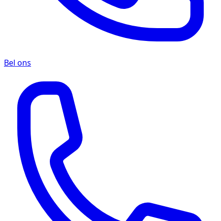
Bel ons