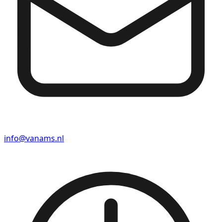
info@vanams.nl