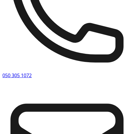
050 305 1072