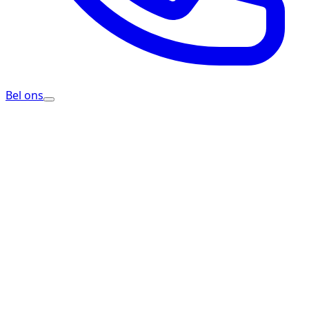
Bel ons