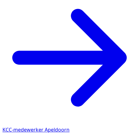
KCC-medewerker Apeldoorn