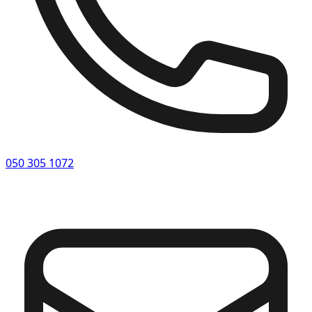
050 305 1072