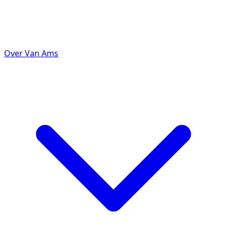
Over Van Ams