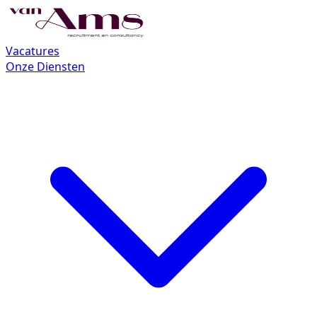
Vacatures
Onze Diensten