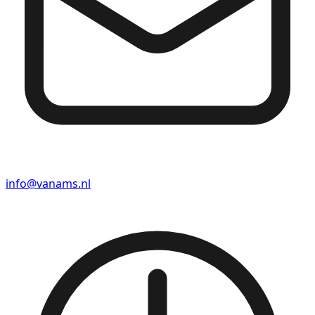
info@vanams.nl