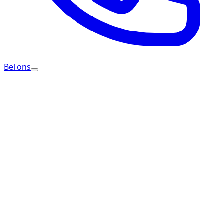
Bel ons