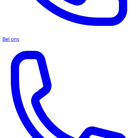
Bel ons