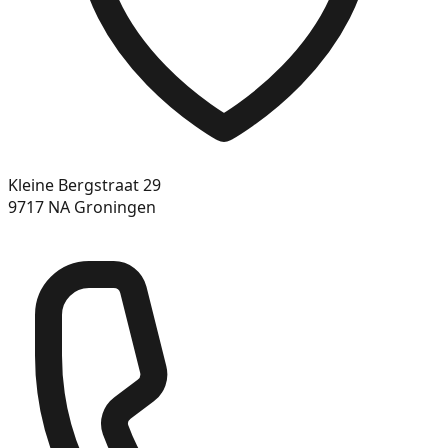
Kleine Bergstraat 29
9717 NA Groningen