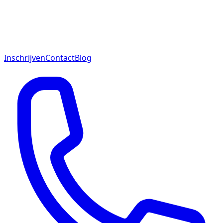
Inschrijven
Contact
Blog