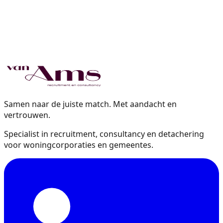
Samen naar de juiste match. Met aandacht en
vertrouwen.
Specialist in recruitment, consultancy en detachering
voor woningcorporaties en gemeentes.