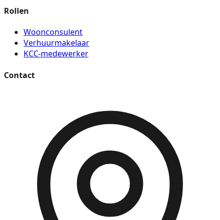
Rollen
Woonconsulent
Verhuurmakelaar
KCC-medewerker
Contact