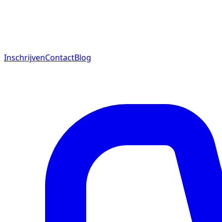
Inschrijven
Contact
Blog