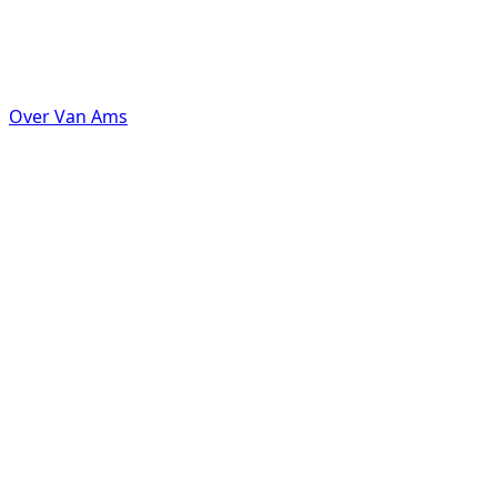
Over Van Ams