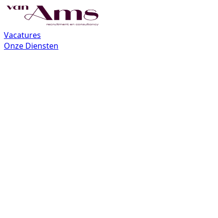
Vacatures
Onze Diensten