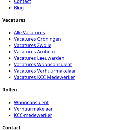
Contact
Blog
Vacatures
Alle Vacatures
Vacatures Groningen
Vacatures Zwolle
Vacatures Arnhem
Vacatures Leeuwarden
Vacatures Woonconsulent
Vacatures Verhuurmakelaar
Vacatures KCC Medewerker
Rollen
Woonconsulent
Verhuurmakelaar
KCC-medewerker
Contact