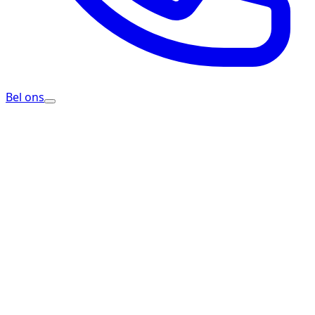
Bel ons