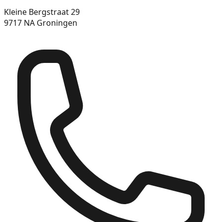
Kleine Bergstraat 29
9717 NA Groningen