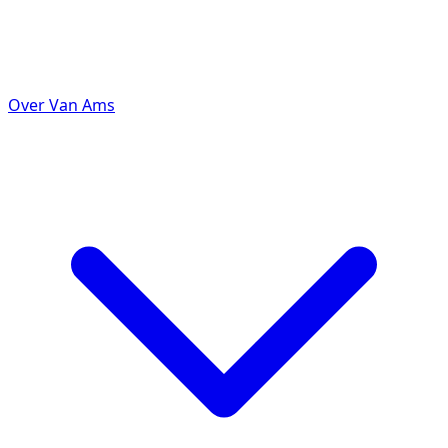
Over Van Ams