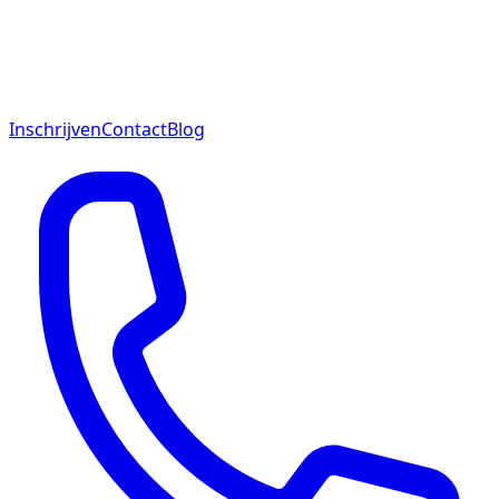
Inschrijven
Contact
Blog