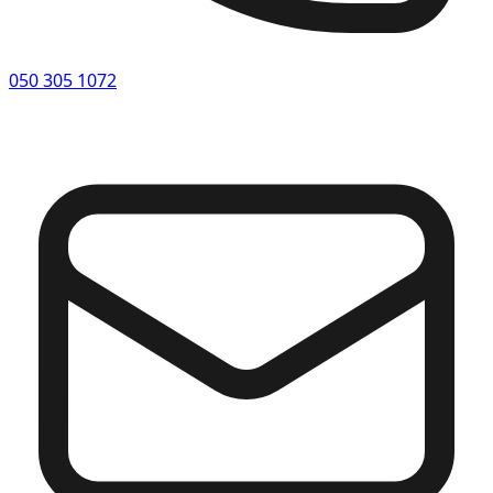
050 305 1072