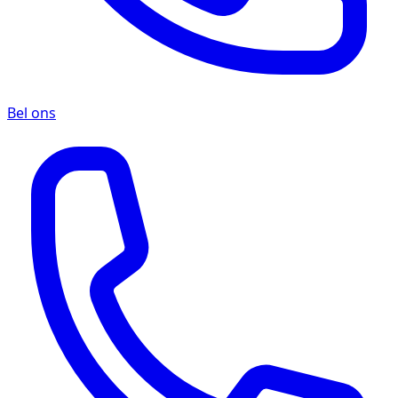
Bel ons