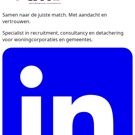
Samen naar de juiste match. Met aandacht en
vertrouwen.
Specialist in recruitment, consultancy en detachering
voor woningcorporaties en gemeentes.