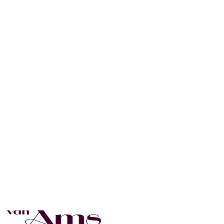
LinkedIn