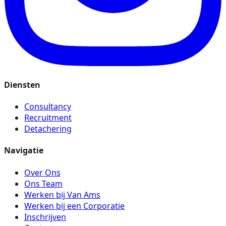
Diensten
Consultancy
Recruitment
Detachering
Navigatie
Over Ons
Ons Team
Werken bij Van Ams
Werken bij een Corporatie
Inschrijven