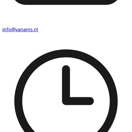
info@vanams.nl