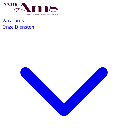
Vacatures
Onze Diensten