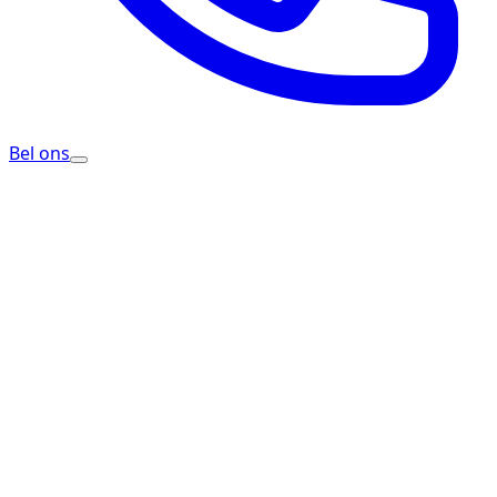
Bel ons