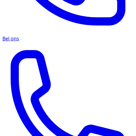
Bel ons