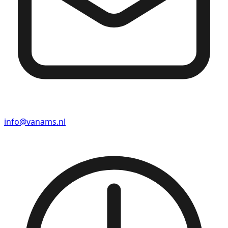
info@vanams.nl