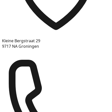
Kleine Bergstraat 29
9717 NA Groningen