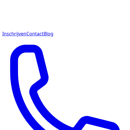
Inschrijven
Contact
Blog