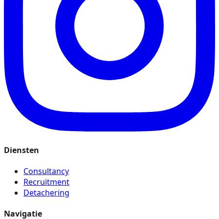
Diensten
Consultancy
Recruitment
Detachering
Navigatie