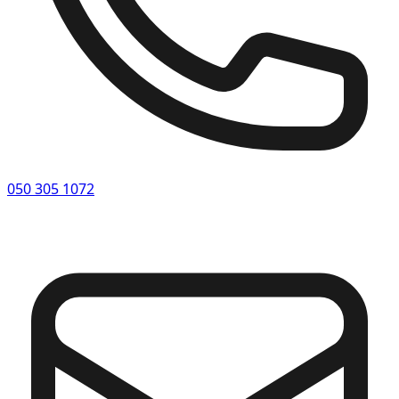
050 305 1072