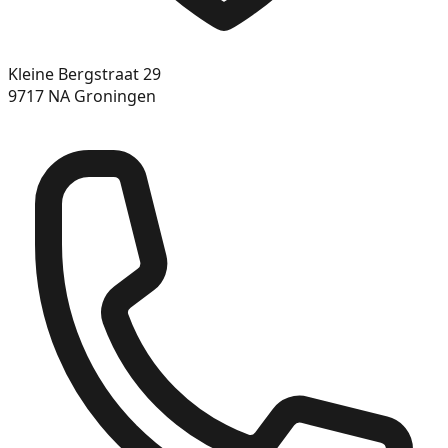
Kleine Bergstraat 29
9717 NA Groningen