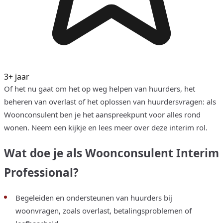
3+ jaar
Of het nu gaat om het op weg helpen van huurders, het
beheren van overlast of het oplossen van huurdersvragen: als
Woonconsulent ben je het aanspreekpunt voor alles rond
wonen. Neem een kijkje en lees meer over deze interim rol.
Wat doe je als Woonconsulent Interim
Professional?
Begeleiden en ondersteunen van huurders bij
woonvragen, zoals overlast, betalingsproblemen of