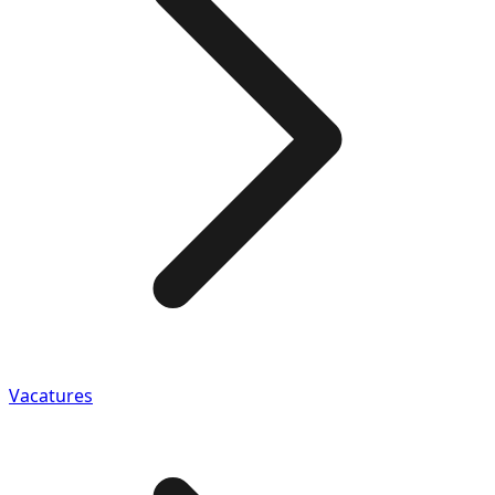
Vacatures