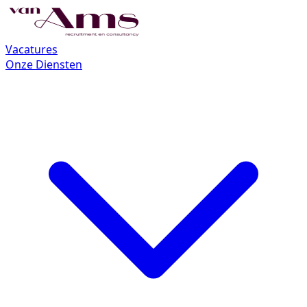
Vacatures
Onze Diensten