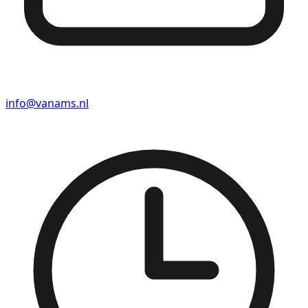
info@vanams.nl