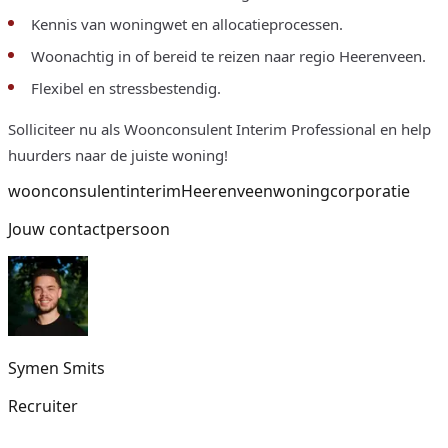
Kennis van woningwet en allocatieprocessen.
Woonachtig in of bereid te reizen naar regio Heerenveen.
Flexibel en stressbestendig.
Solliciteer nu als Woonconsulent Interim Professional en help
huurders naar de juiste woning!
woonconsulent
interim
Heerenveen
woningcorporatie
Jouw contactpersoon
Symen
Smits
Recruiter