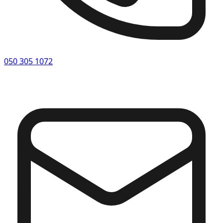
050 305 1072