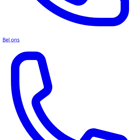
Bel ons