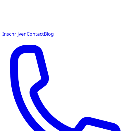
Inschrijven
Contact
Blog