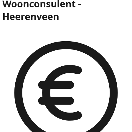
Woonconsulent -
Heerenveen