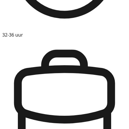
32-36 uur