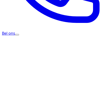
Bel ons