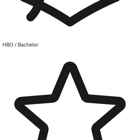
HBO / Bachelor