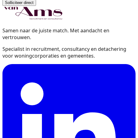
Solliciteer direct
Samen naar de juiste match. Met aandacht en
vertrouwen.
Specialist in recruitment, consultancy en detachering
voor woningcorporaties en gemeentes.