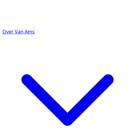
Over Van Ams