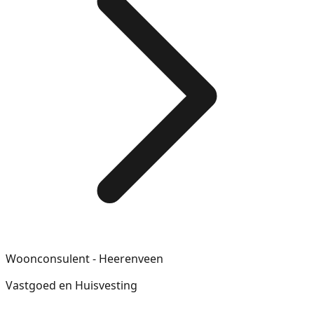
Woonconsulent - Heerenveen
Vastgoed en Huisvesting