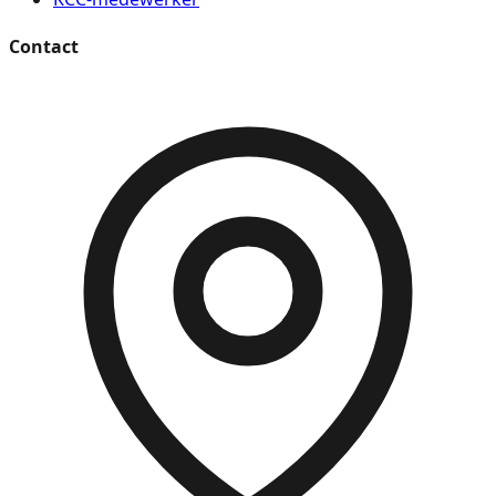
Contact