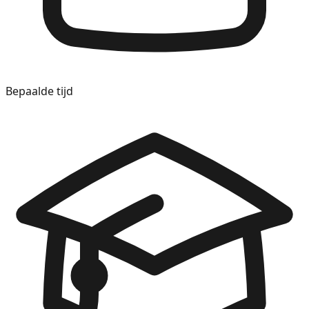
Bepaalde tijd