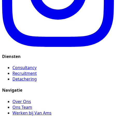
Diensten
Consultancy
Recruitment
Detachering
Navigatie
Over Ons
Ons Team
Werken bij Van Ams