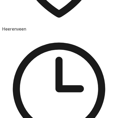
Heerenveen