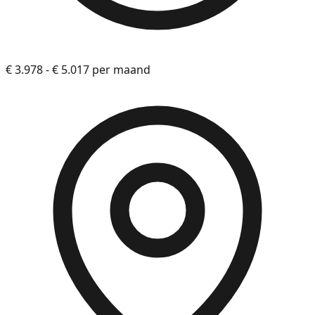
€ 3.978 - € 5.017 per maand