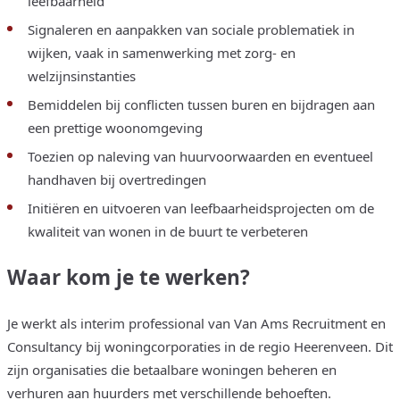
leefbaarheid
Signaleren en aanpakken van sociale problematiek in
wijken, vaak in samenwerking met zorg- en
welzijnsinstanties
Bemiddelen bij conflicten tussen buren en bijdragen aan
een prettige woonomgeving
Toezien op naleving van huurvoorwaarden en eventueel
handhaven bij overtredingen
Initiëren en uitvoeren van leefbaarheidsprojecten om de
kwaliteit van wonen in de buurt te verbeteren
Waar kom je te werken?
Je werkt als interim professional van Van Ams Recruitment en
Consultancy bij woningcorporaties in de regio Heerenveen. Dit
zijn organisaties die betaalbare woningen beheren en
verhuren aan huurders met verschillende behoeften.