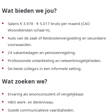
Wat bieden we jou?
Salaris € 3.978 - € 5.017 bruto per maand (CAO
Woondiensten schaal H).
Auto van de zaak of Reiskostenvergoeding en secundaire
voorwaarden.
24 vakantiedagen en pensioenregeling.
Professionele ontwikkeling en netwerkmogelijkheden.
De beste collega's in een informele setting.
Wat zoeken we?
Ervaring als woonconsulent of vergelijkbaar.
HBO werk- en denkniveau.
Goede communicatieve vaardigheden.