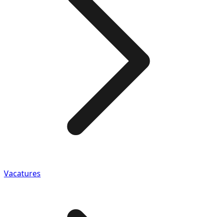
Vacatures