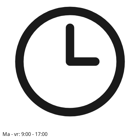
Ma - vr: 9:00 - 17:00