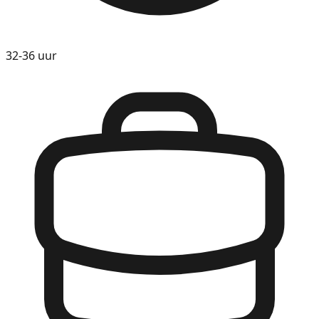
32-36 uur