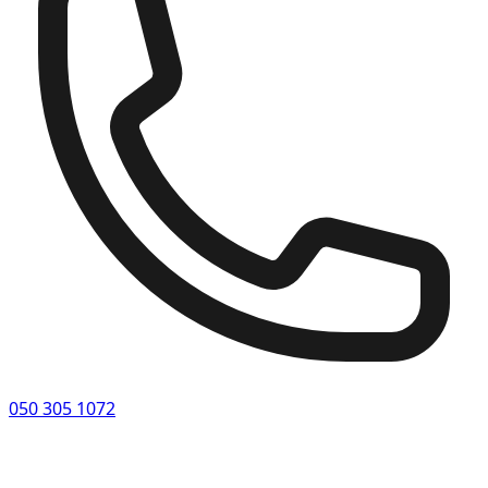
050 305 1072