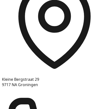
Kleine Bergstraat 29
9717 NA Groningen