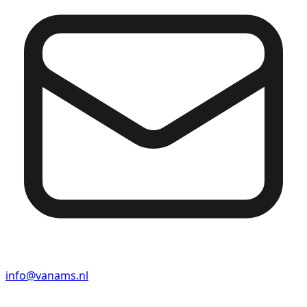
info@vanams.nl