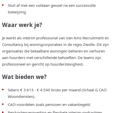
Sluit af met een voldaan gevoel na een succesvolle
toewijzing.
Waar werk je?
Je werkt als interim professional van Van Ams Recruitment en
Consultancy bij woningcorporaties in de regio Zwolle. Dit zijn
organisaties die betaalbare woningen beheren en verhuren
aan huurders met verschillende behoeften. De teams zijn
professioneel en gericht op huurderstevigheid.
Wat bieden we?
Salaris € 3.613 - € 4.540 bruto per maand (Schaal G CAO
Woondiensten).
CAO-voordelen zoals pensioen en vakantiegeld.
Reiskostenvergoeding en flexibele interim-opdrachten.