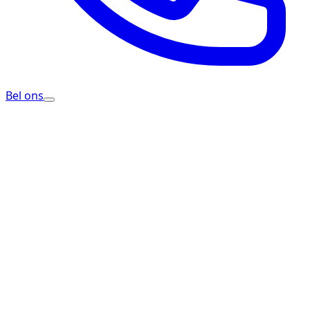
Bel ons