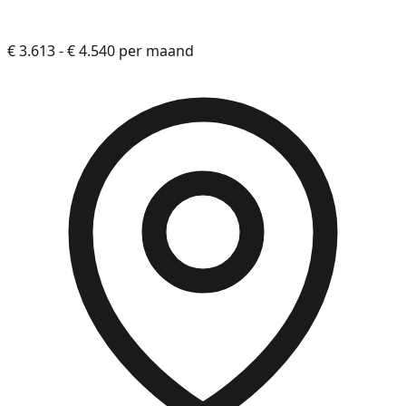
€ 3.613 - € 4.540 per maand