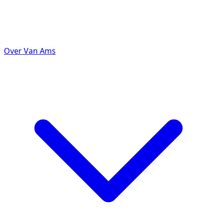
Over Van Ams