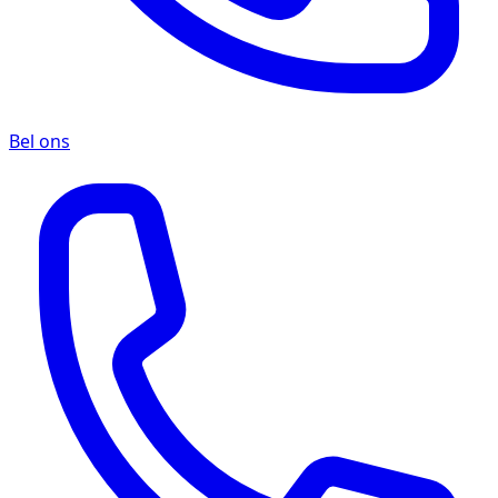
Bel ons