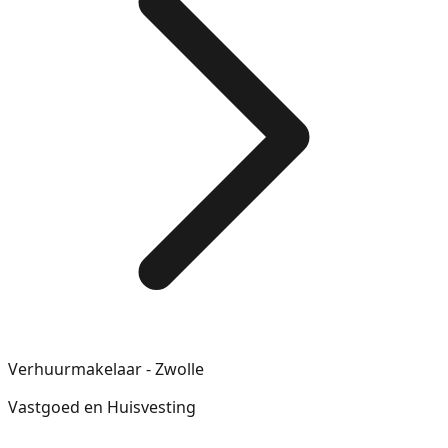
Verhuurmakelaar - Zwolle
Vastgoed en Huisvesting