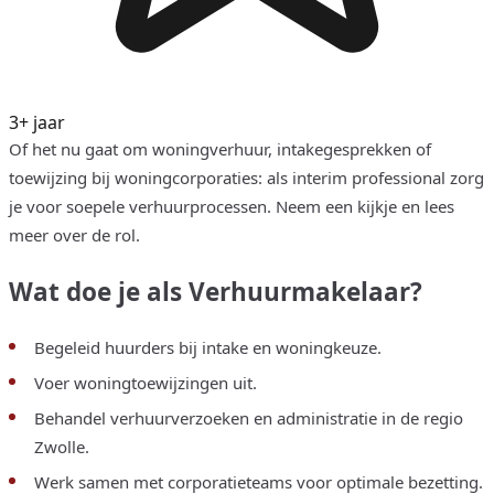
3+ jaar
Of het nu gaat om woningverhuur, intakegesprekken of
toewijzing bij woningcorporaties: als interim professional zorg
je voor soepele verhuurprocessen. Neem een kijkje en lees
meer over de rol.
Wat doe je als Verhuurmakelaar?
Begeleid huurders bij intake en woningkeuze.
Voer woningtoewijzingen uit.
Behandel verhuurverzoeken en administratie in de regio
Zwolle.
Werk samen met corporatieteams voor optimale bezetting.