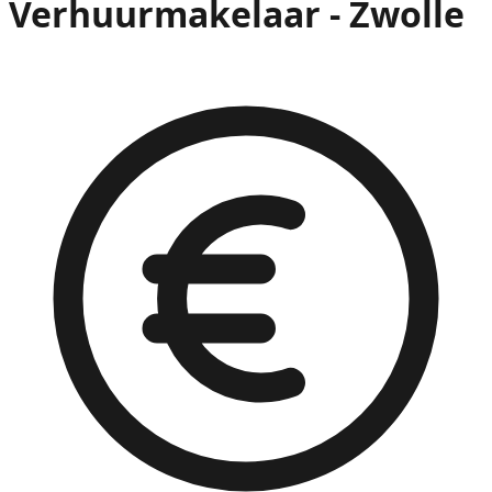
Verhuurmakelaar - Zwolle