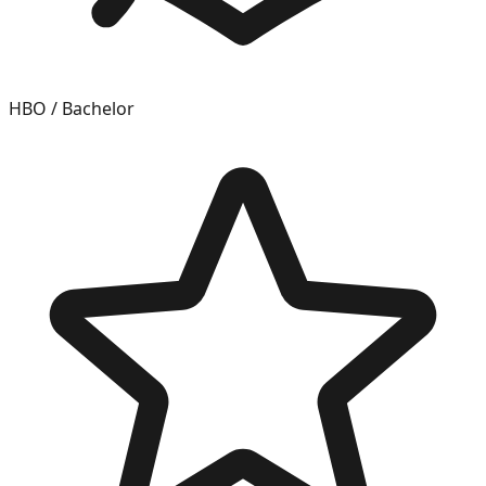
HBO / Bachelor