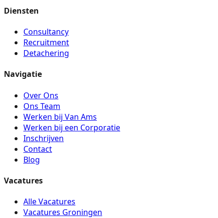
Diensten
Consultancy
Recruitment
Detachering
Navigatie
Over Ons
Ons Team
Werken bij Van Ams
Werken bij een Corporatie
Inschrijven
Contact
Blog
Vacatures
Alle Vacatures
Vacatures Groningen