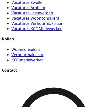
Vacatures Zwolle
Vacatures Arnhem
Vacatures Leeuwarden
Vacatures Woonconsulent
Vacatures Verhuurmakelaar
Vacatures KCC Medewerker
Rollen
Woonconsulent
Verhuurmakelaar
KCC-medewerker
Contact