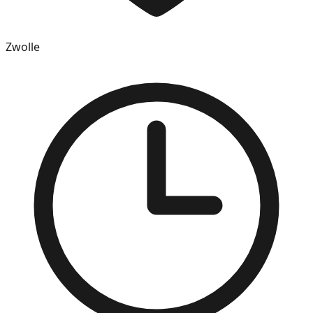
Zwolle