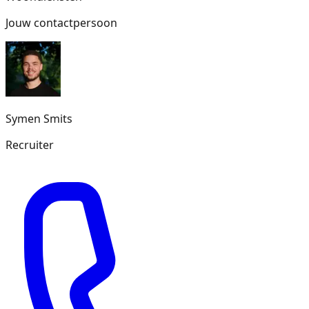
Jouw contactpersoon
Symen
Smits
Recruiter