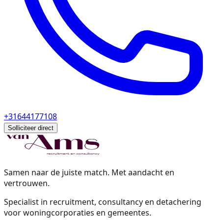
+31644177108
Solliciteer direct
Samen naar de juiste match. Met aandacht en
vertrouwen.
Specialist in recruitment, consultancy en detachering
voor woningcorporaties en gemeentes.