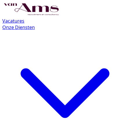
Vacatures
Onze Diensten