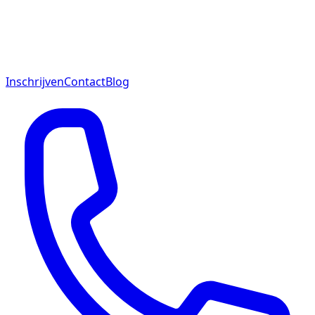
Inschrijven
Contact
Blog