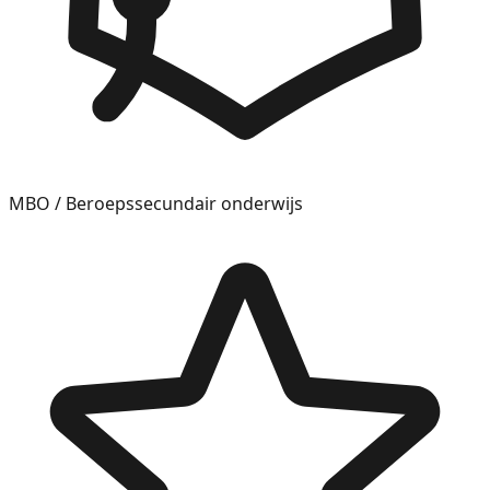
MBO / Beroepssecundair onderwijs