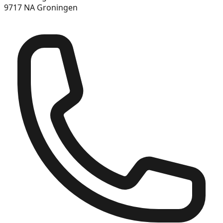
9717 NA Groningen