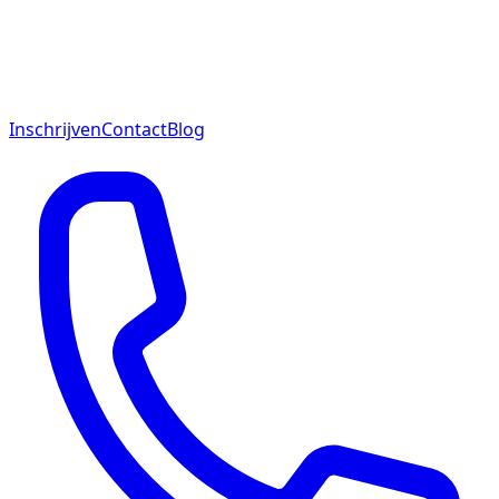
Inschrijven
Contact
Blog