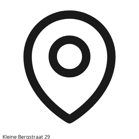
Kleine Bergstraat 29