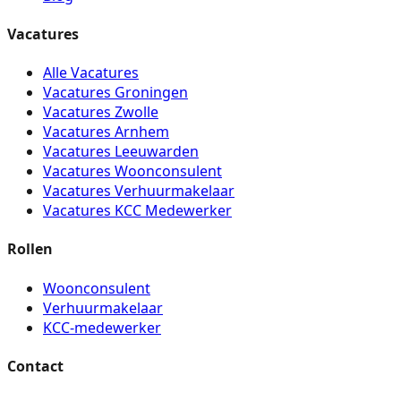
Vacatures
Alle Vacatures
Vacatures Groningen
Vacatures Zwolle
Vacatures Arnhem
Vacatures Leeuwarden
Vacatures Woonconsulent
Vacatures Verhuurmakelaar
Vacatures KCC Medewerker
Rollen
Woonconsulent
Verhuurmakelaar
KCC-medewerker
Contact