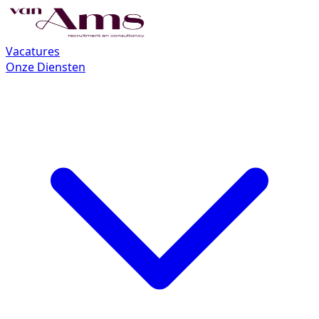
Vacatures
Onze Diensten