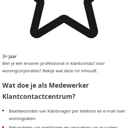
3+ jaar
Ben je een ervaren professional in klantcontact voor
woningcorporaties? Bekijk wat deze rol inhoudt.
Wat doe je als Medewerker
Klantcontactcentrum?
Beantwoorden van klantvragen per telefoon en e-mail over
woningzaken.
Behandelen van meldingen en verzoeken van huurders.