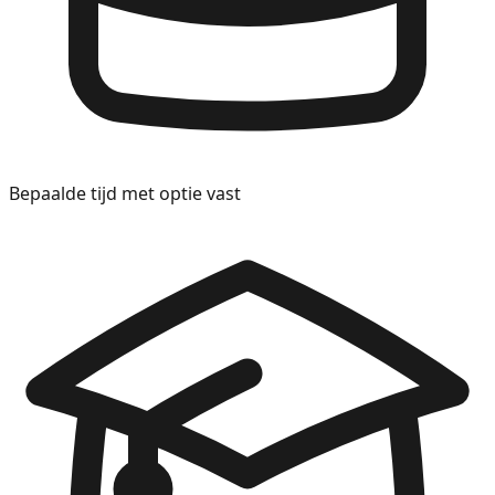
Bepaalde tijd met optie vast