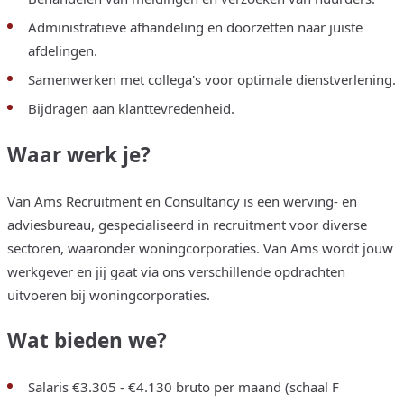
Administratieve afhandeling en doorzetten naar juiste
afdelingen.
Samenwerken met collega's voor optimale dienstverlening.
Bijdragen aan klanttevredenheid.
Waar werk je?
Van Ams Recruitment en Consultancy is een werving- en
adviesbureau, gespecialiseerd in recruitment voor diverse
sectoren, waaronder woningcorporaties. Van Ams wordt jouw
werkgever en jij gaat via ons verschillende opdrachten
uitvoeren bij woningcorporaties.
Wat bieden we?
Salaris €3.305 - €4.130 bruto per maand (schaal F