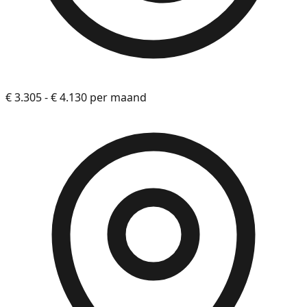
€ 3.305 - € 4.130 per maand