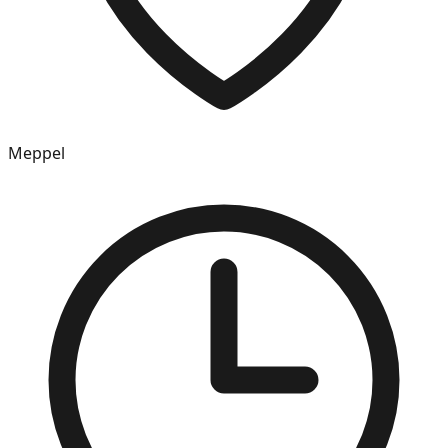
Meppel