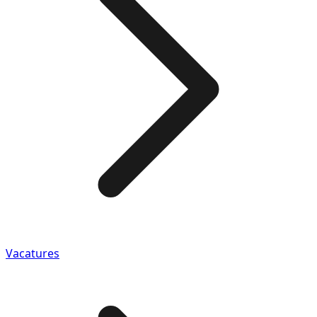
Vacatures