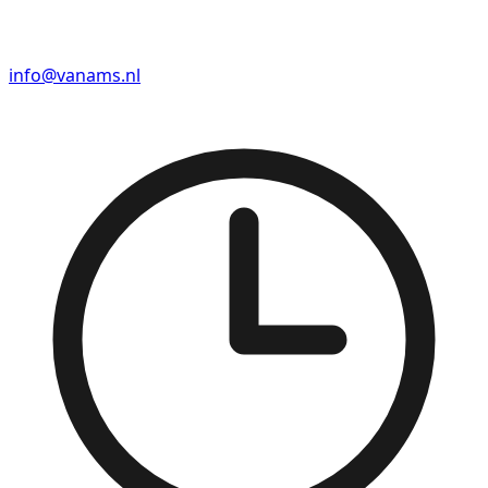
info@vanams.nl