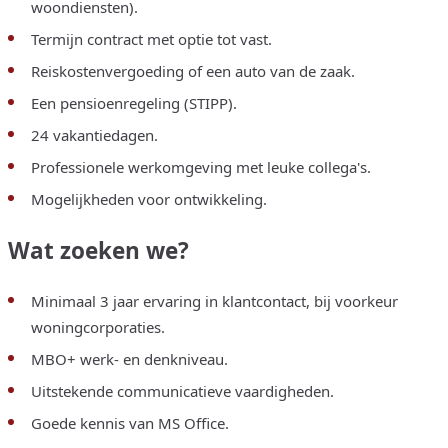
woondiensten).
Termijn contract met optie tot vast.
Reiskostenvergoeding of een auto van de zaak.
Een pensioenregeling (STIPP).
24 vakantiedagen.
Professionele werkomgeving met leuke collega's.
Mogelijkheden voor ontwikkeling.
Wat zoeken we?
Minimaal 3 jaar ervaring in klantcontact, bij voorkeur
woningcorporaties.
MBO+ werk- en denkniveau.
Uitstekende communicatieve vaardigheden.
Goede kennis van MS Office.