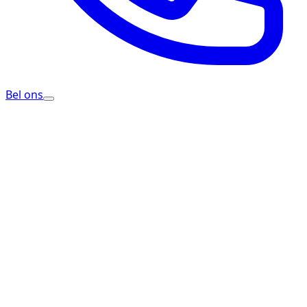
Bel ons