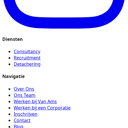
Diensten
Consultancy
Recruitment
Detachering
Navigatie
Over Ons
Ons Team
Werken bij Van Ams
Werken bij een Corporatie
Inschrijven
Contact
Blog