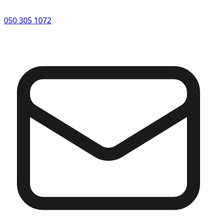
050 305 1072