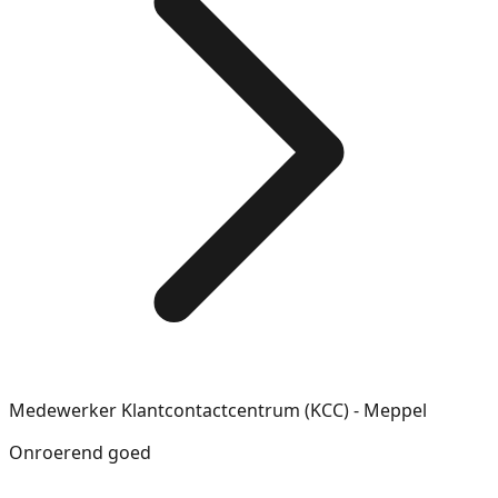
Medewerker Klantcontactcentrum (KCC) - Meppel
Onroerend goed