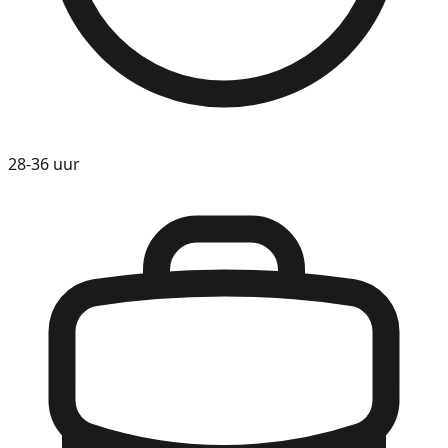
28-36 uur