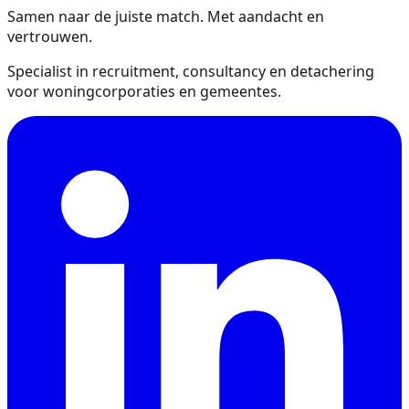
Samen naar de juiste match. Met aandacht en
vertrouwen.
Specialist in recruitment, consultancy en detachering
voor woningcorporaties en gemeentes.