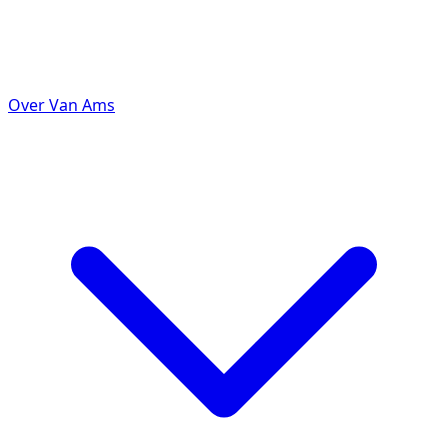
Over Van Ams