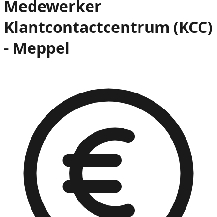
Medewerker
Klantcontactcentrum (KCC)
- Meppel