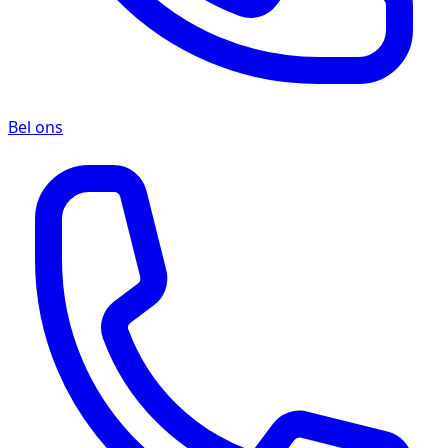
Bel ons