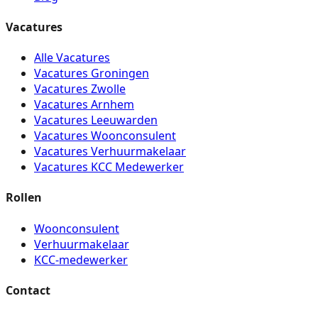
Vacatures
Alle Vacatures
Vacatures Groningen
Vacatures Zwolle
Vacatures Arnhem
Vacatures Leeuwarden
Vacatures Woonconsulent
Vacatures Verhuurmakelaar
Vacatures KCC Medewerker
Rollen
Woonconsulent
Verhuurmakelaar
KCC-medewerker
Contact