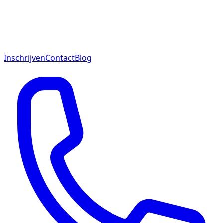
Inschrijven
Contact
Blog