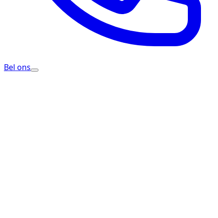
Bel ons