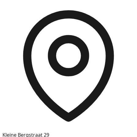
Kleine Bergstraat 29