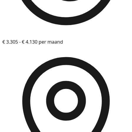
€ 3.305 - € 4.130 per maand