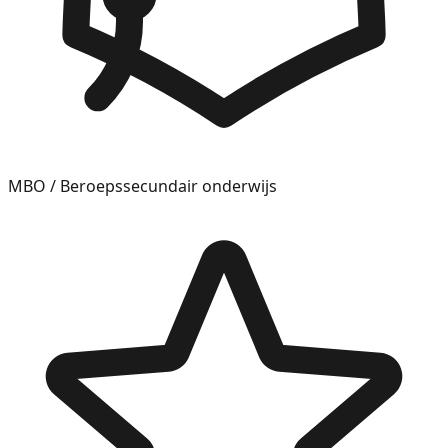
MBO / Beroepssecundair onderwijs