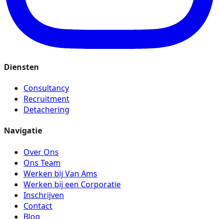
Diensten
Consultancy
Recruitment
Detachering
Navigatie
Over Ons
Ons Team
Werken bij Van Ams
Werken bij een Corporatie
Inschrijven
Contact
Blog