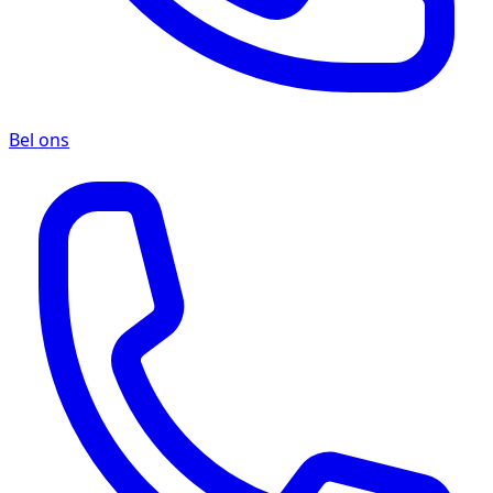
Bel ons