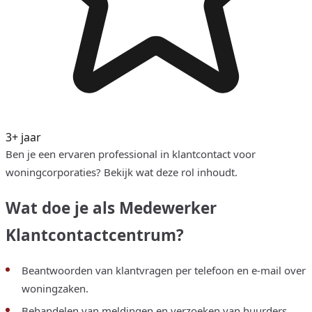
3+ jaar
Ben je een ervaren professional in klantcontact voor
woningcorporaties? Bekijk wat deze rol inhoudt.
Wat doe je als Medewerker
Klantcontactcentrum?
Beantwoorden van klantvragen per telefoon en e-mail over
woningzaken.
Behandelen van meldingen en verzoeken van huurders.