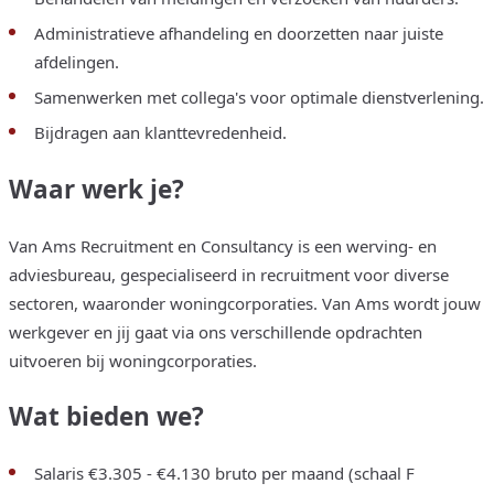
Administratieve afhandeling en doorzetten naar juiste
afdelingen.
Samenwerken met collega's voor optimale dienstverlening.
Bijdragen aan klanttevredenheid.
Waar werk je?
Van Ams Recruitment en Consultancy is een werving- en
adviesbureau, gespecialiseerd in recruitment voor diverse
sectoren, waaronder woningcorporaties. Van Ams wordt jouw
werkgever en jij gaat via ons verschillende opdrachten
uitvoeren bij woningcorporaties.
Wat bieden we?
Salaris €3.305 - €4.130 bruto per maand (schaal F