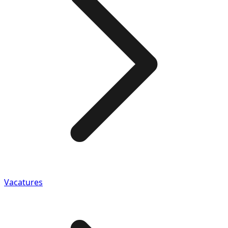
Vacatures