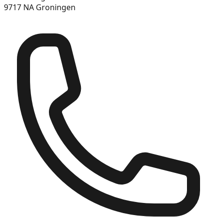
9717 NA Groningen