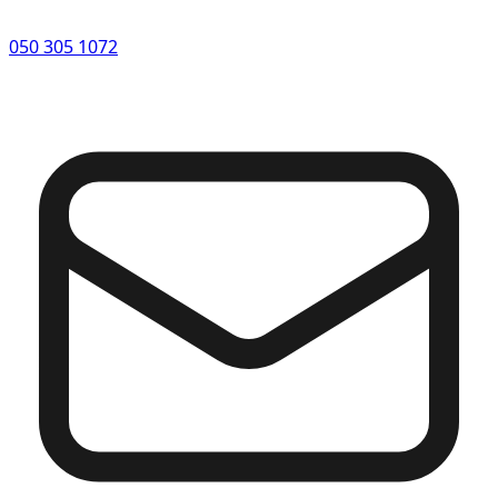
050 305 1072