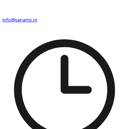
info@vanams.nl