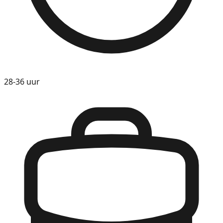
28-36 uur