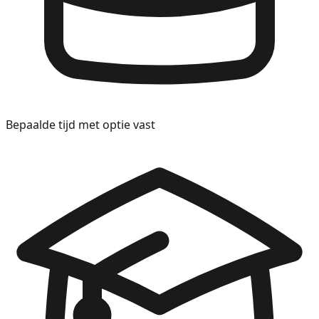
Bepaalde tijd met optie vast