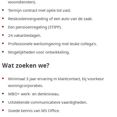
woondiensten).
Termijn contract met optie tot vast.
Reiskostenvergoeding of een auto van de zaak.
Een pensioenregeling (STIPP).
24 vakantiedagen.
Professionele werkomgeving met leuke collega's.
Mogelijkheden voor ontwikkeling.
Wat zoeken we?
Minimaal 3 jaar ervaring in klantcontact, bij voorkeur
woningcorporaties.
MBO+ werk- en denkniveau.
Uitstekende communicatieve vaardigheden.
Goede kennis van MS Office.