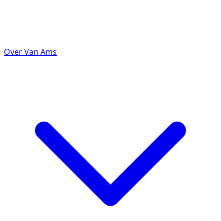
Over Van Ams