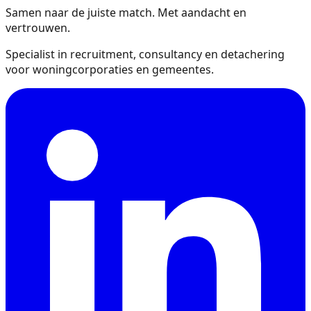
Samen naar de juiste match. Met aandacht en
vertrouwen.
Specialist in recruitment, consultancy en detachering
voor woningcorporaties en gemeentes.