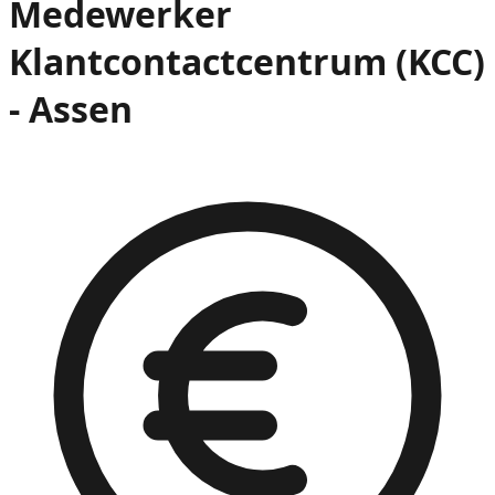
Medewerker
Klantcontactcentrum (KCC)
- Assen