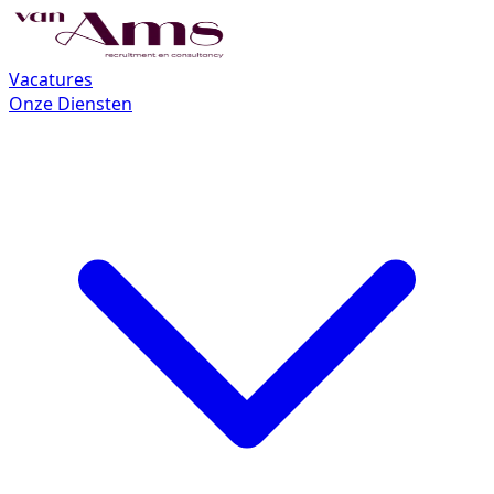
Vacatures
Onze Diensten