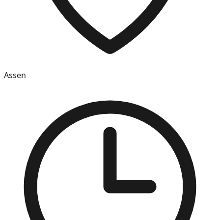
Assen